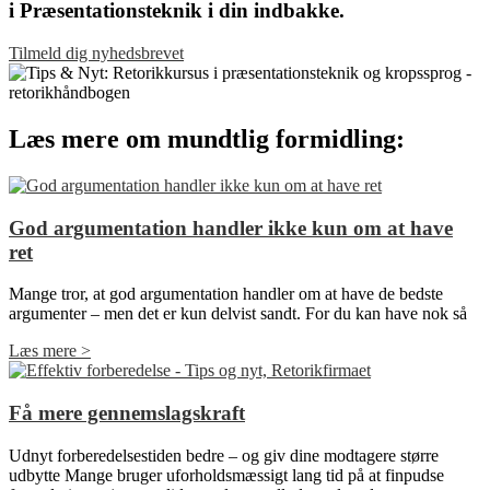
i Præsentationsteknik i din indbakke.
Tilmeld dig nyhedsbrevet
Læs mere om mundtlig formidling:
God argumentation handler ikke kun om at have
ret
Mange tror, at god argumentation handler om at have de bedste
argumenter – men det er kun delvist sandt. For du kan have nok så
Læs mere >
Få mere gennemslagskraft
Udnyt forberedelsestiden bedre – og giv dine modtagere større
udbytte Mange bruger uforholdsmæssigt lang tid på at finpudse