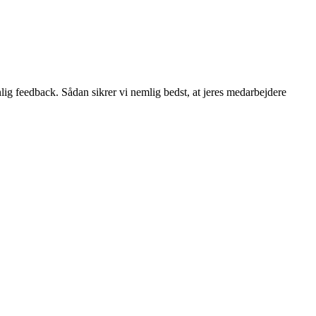
lig feedback. Sådan sikrer vi nemlig bedst, at jeres medarbejdere