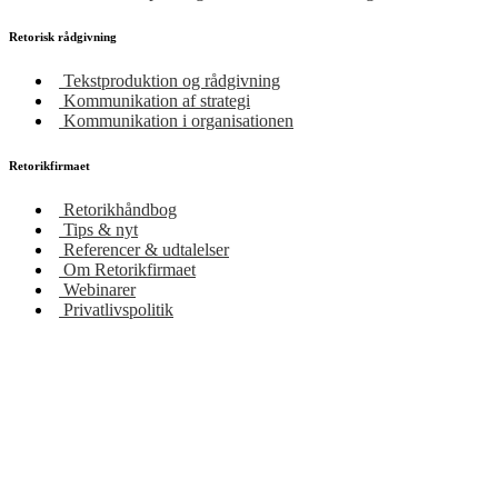
Retorisk rådgivning
Tekstproduktion og rådgivning
Kommunikation af strategi
Kommunikation i organisationen
Retorikfirmaet
Retorikhåndbog
Tips & nyt
Referencer & udtalelser
Om Retorikfirmaet
Webinarer
Privatlivspolitik