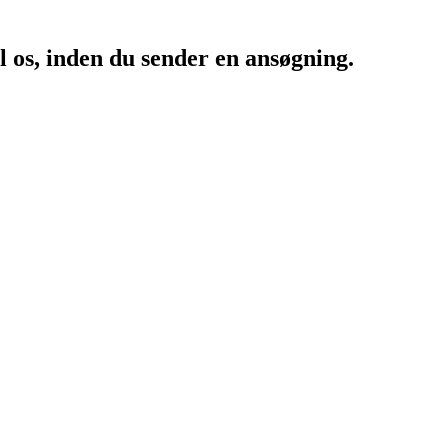
il os, inden du sender en ansøgning.