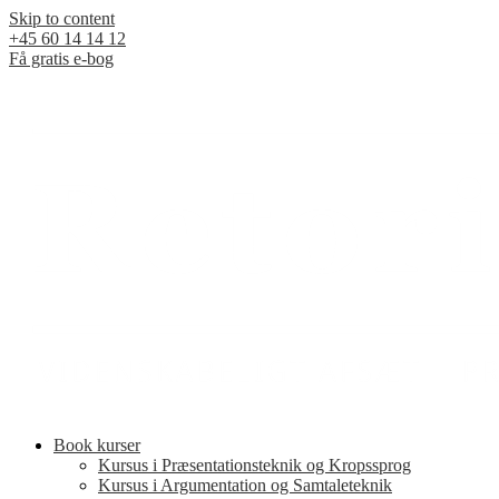
Skip to content
+45 60 14 14 12
Få gratis e-bog
Book kurser
Kursus i Præsentationsteknik og Kropssprog
Kursus i Argumentation og Samtaleteknik