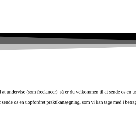
l at undervise (som freelancer), så er du velkommen til at sende os en 
 sende os en uopfordret praktikansøgning, som vi kan tage med i betragt