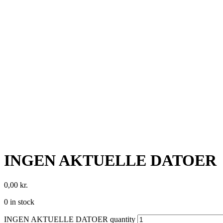
INGEN AKTUELLE DATOER
0,00
kr.
0 in stock
INGEN AKTUELLE DATOER quantity