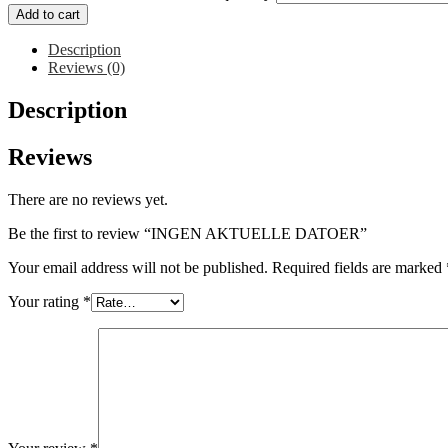
Add to cart
Description
Reviews (0)
Description
Reviews
There are no reviews yet.
Be the first to review “INGEN AKTUELLE DATOER”
Your email address will not be published.
Required fields are marked
Your rating
*