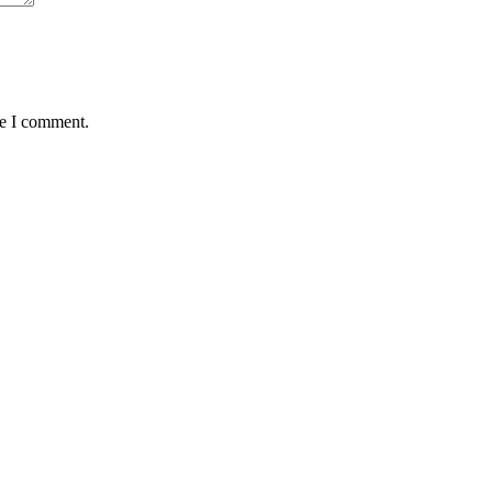
me I comment.